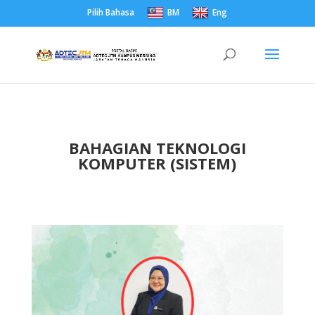
Pilih Bahasa
BM
Eng
BAHAGIAN TEKNOLOGI
KOMPUTER (SISTEM)