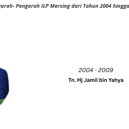
arah- Pengarah ILP Mersing dari Tahun 2004 hingga