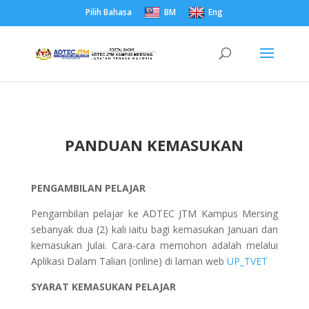
Pilih Bahasa
BM
Eng
PANDUAN KEMASUKAN
PENGAMBILAN PELAJAR
Pengambilan pelajar ke ADTEC JTM Kampus Mersing
sebanyak dua (2) kali iaitu bagi kemasukan Januari dan
kemasukan Julai. Cara-cara memohon adalah melalui
Aplikasi Dalam Talian (online) di laman web
UP_TVET
SYARAT KEMASUKAN PELAJAR