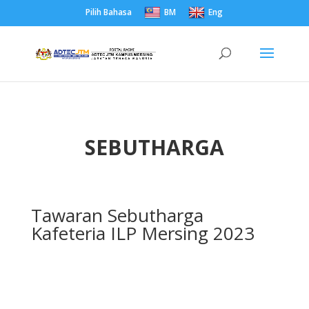
Pilih Bahasa
BM
Eng
SEBUTHARGA
Tawaran Sebutharga
Kafeteria ILP Mersing 2023